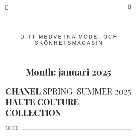
S
DITT MEDVETNA MODE- OCH
SKÖNHETSMAGASIN
Month:
januari 2025
CHANEL
SPRING-SUMMER 2025
HAUTE
COUTURE
COLLECTION
MODE